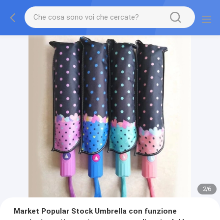
2
/
6
Market Popular Stock Umbrella con funzione