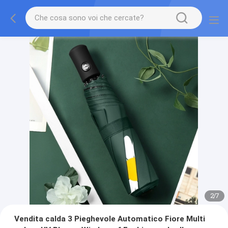
2
/
7
Vendita calda 3 Pieghevole Automatico Fiore Multi